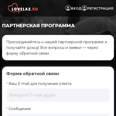
ВХОД
РЕГИСТРАЦИЯ
ПАРТНЕРСКАЯ ПРОГРАММА
Присоединяйтесь к нашей партнерской программе и
получайте доход! Все вопросы и заявки — через
форму обратной связи.
Форма обратной связи
Ваш E-mail для получения ответа
Сообщение