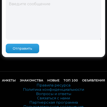
Отправить
АНКЕТЫ
ЗНАКОМСТВА
НОВЫЕ
ТОП 100
ОБЪЯВЛЕНИЯ
Правила ресурса
Политика конфиденциальности
Вопросы и ответы
Связаться с нами
Партнерская программа
Пользовательское соглашение